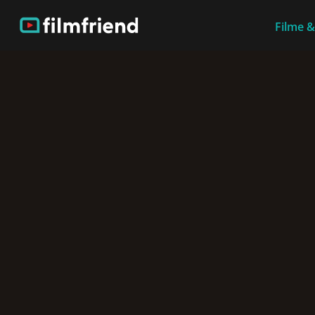
Filme &