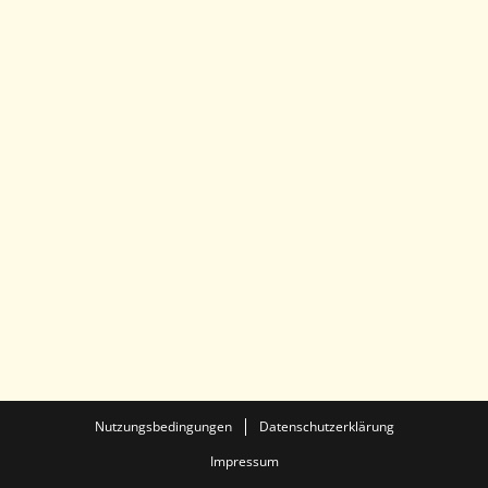
Nutzungsbedingungen
Datenschutzerklärung
Impressum