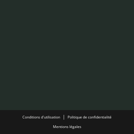
Conditions d'utilisation
Politique de confidentialité
Mentions légales